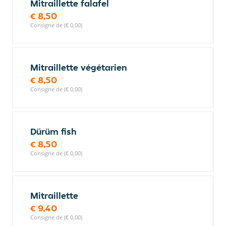
Mitraillette falafel
€ 8,50
Consigne de (€ 0,00)
Mitraillette végétarien
€ 8,50
Consigne de (€ 0,00)
Dürüm fish
€ 8,50
Consigne de (€ 0,00)
Mitraillette
€ 9,40
Consigne de (€ 0,00)