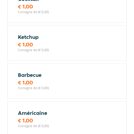
€ 1,00
Consigne de (€ 0,00)
Ketchup
€ 1,00
Consigne de (€ 0,00)
Barbecue
€ 1,00
Consigne de (€ 0,00)
Américaine
€ 1,00
Consigne de (€ 0,00)