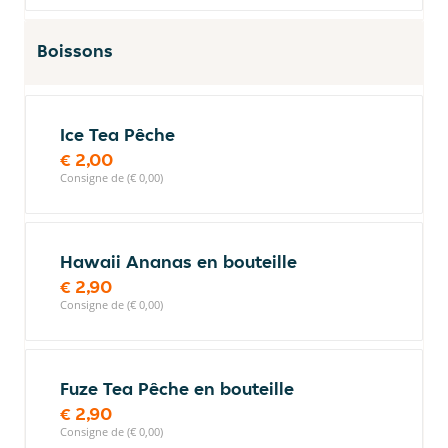
Boissons
Ice Tea Pêche
€ 2,00
Consigne de (€ 0,00)
Hawaii Ananas en bouteille
€ 2,90
Consigne de (€ 0,00)
Fuze Tea Pêche en bouteille
€ 2,90
Consigne de (€ 0,00)