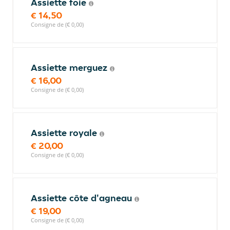
Assiette foie
€ 14,50
Consigne de (€ 0,00)
Assiette merguez
€ 16,00
Consigne de (€ 0,00)
Assiette royale
€ 20,00
Consigne de (€ 0,00)
Assiette côte d'agneau
€ 19,00
Consigne de (€ 0,00)