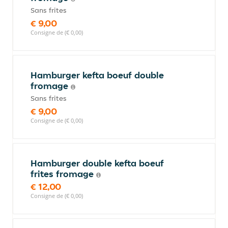
Sans frites
€ 9,00
Consigne de (€ 0,00)
Hamburger kefta boeuf double
fromage
Sans frites
€ 9,00
Consigne de (€ 0,00)
Hamburger double kefta boeuf
frites fromage
€ 12,00
Consigne de (€ 0,00)