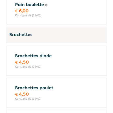
Pain boulette
€ 6,00
Consigne de (€ 0,00)
Brochettes
Brochettes dinde
€ 4,50
Consigne de (€ 0,00)
Brochettes poulet
€ 4,50
Consigne de (€ 0,00)