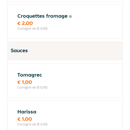
Croquettes fromage
€ 2,00
Consigne de (€ 0,00)
Sauces
Tomagrec
€ 1,00
Consigne de (€ 0,00)
Harissa
€ 1,00
Consigne de (€ 0,00)