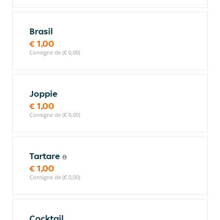
Brasil
€ 1,00
Consigne de (€ 0,00)
Joppie
€ 1,00
Consigne de (€ 0,00)
Tartare
€ 1,00
Consigne de (€ 0,00)
Cocktail