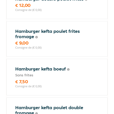
€ 12,00
Consigne de (€ 0,00)
Hamburger kefta poulet frites
fromage
€ 9,00
Consigne de (€ 0,00)
Hamburger kefta boeuf
Sans frites
€ 7,50
Consigne de (€ 0,00)
Hamburger kefta poulet double
fromage