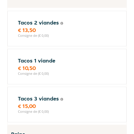
Tacos 2 viandes
€ 13,50
Consigne de (€ 0,00)
Tacos 1 viande
€ 10,50
Consigne de (€ 0,00)
Tacos 3 viandes
€ 15,00
Consigne de (€ 0,00)