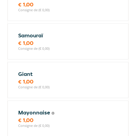
€ 1,00
Consigne de (€ 0,00)
Samouraï
€ 1,00
Consigne de (€ 0,00)
Giant
€ 1,00
Consigne de (€ 0,00)
Mayonnaise
€ 1,00
Consigne de (€ 0,00)