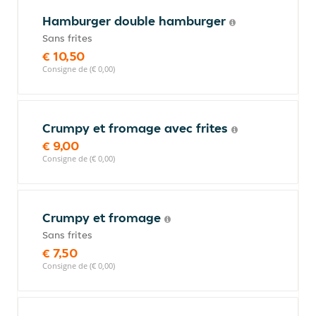
Hamburger double hamburger
Sans frites
€ 10,50
Consigne de (€ 0,00)
Crumpy et fromage avec frites
€ 9,00
Consigne de (€ 0,00)
Crumpy et fromage
Sans frites
€ 7,50
Consigne de (€ 0,00)