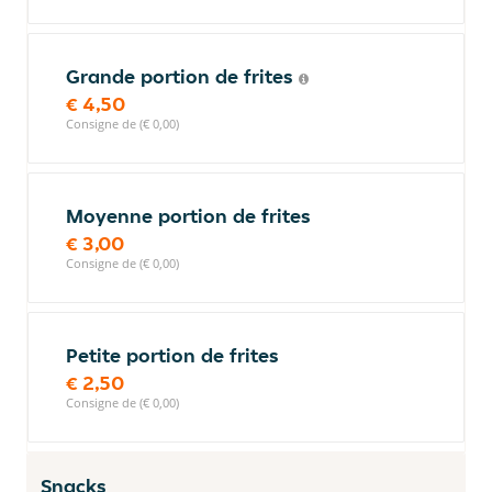
Grande portion de frites
€ 4,50
Consigne de (€ 0,00)
Moyenne portion de frites
€ 3,00
Consigne de (€ 0,00)
Petite portion de frites
€ 2,50
Consigne de (€ 0,00)
Snacks